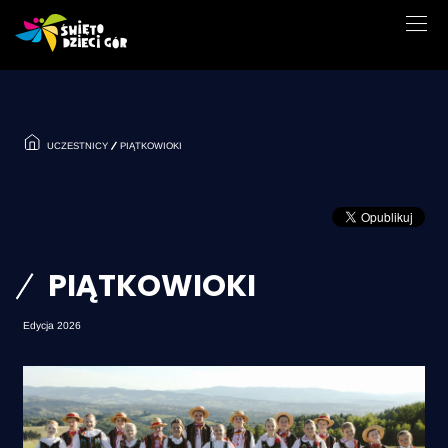
UCZESTNICY
PIĄTKOWIOKI
PIĄTKOWIOKI
Edycja 2026