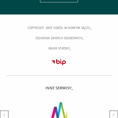
COPYRIGHT: MCK SOKÓŁ W NOWYM SĄCZU
OCHRONA DANYCH OSOBOWYCH
MAPA STRONY
INNE SERWISY_