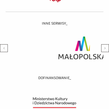
INNE SERWISY_
DOFINANSOWANIE_