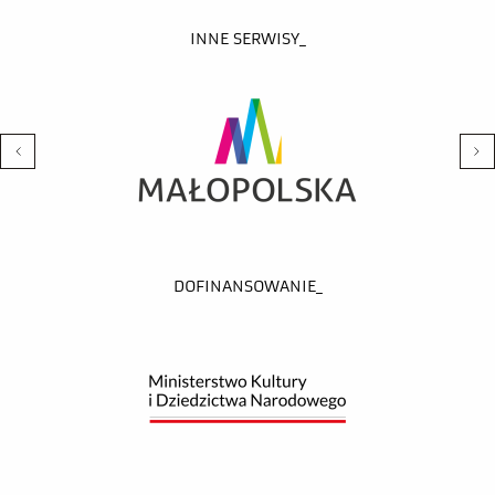
INNE SERWISY_
DOFINANSOWANIE_